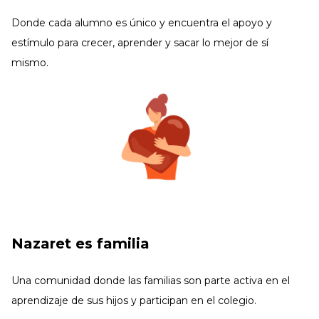
Donde cada alumno es único y encuentra el apoyo y
estímulo para crecer, aprender y sacar lo mejor de sí
mismo.
Nazaret es familia
Una comunidad donde las familias son parte activa en el
aprendizaje de sus hijos y participan en el colegio.