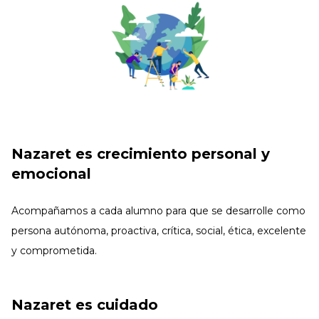
Nazaret es crecimiento personal y
emocional
Acompañamos a cada alumno para que se desarrolle como
persona autónoma, proactiva, crítica, social, ética, excelente
y comprometida.
Nazaret es cuidado