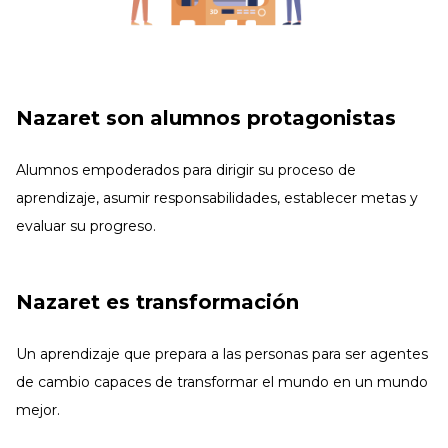
Nazaret son alumnos protagonistas
Alumnos empoderados para dirigir su proceso de
aprendizaje, asumir responsabilidades, establecer metas y
evaluar su progreso.
Nazaret es transformación
Un aprendizaje que prepara a las personas para ser agentes
de cambio capaces de transformar el mundo en un mundo
mejor.