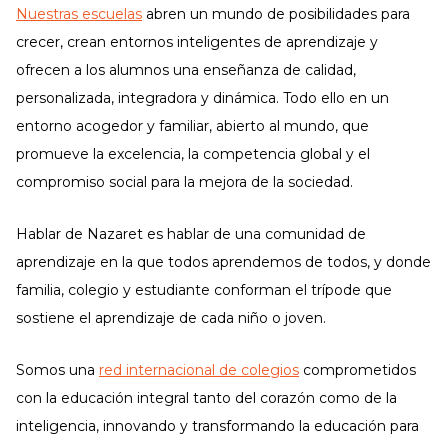
Nuestras escuelas
abren un mundo de posibilidades para
crecer, crean entornos inteligentes de aprendizaje y
ofrecen a los alumnos una enseñanza de calidad,
personalizada, integradora y dinámica. Todo ello en un
entorno acogedor y familiar, abierto al mundo, que
promueve la excelencia, la competencia global y el
compromiso social para la mejora de la sociedad.
Hablar de Nazaret es hablar de una comunidad de
aprendizaje en la que todos aprendemos de todos, y donde
familia, colegio y estudiante conforman el trípode que
sostiene el aprendizaje de cada niño o joven.
Somos una
red internacional de colegios
comprometidos
con la educación integral tanto del corazón como de la
inteligencia, innovando y transformando la educación para