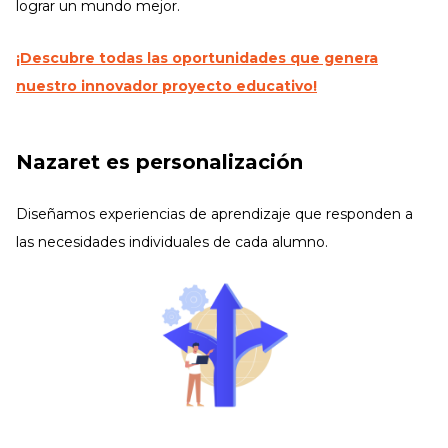
lograr un mundo mejor.
¡Descubre todas las oportunidades que genera
nuestro innovador proyecto educativo!
Nazaret es personalización
Diseñamos experiencias de aprendizaje que responden a
las necesidades individuales de cada alumno.