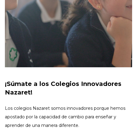
¡Súmate a los Colegios Innovadores
Nazaret!
Los colegios Nazaret somos innovadores porque hemos
apostado por la capacidad de cambio para enseñar y
aprender de una manera diferente.