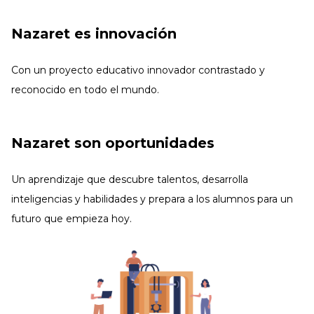
Nazaret es innovación
Con un proyecto educativo innovador contrastado y
reconocido en todo el mundo.
Nazaret son oportunidades
Un aprendizaje que descubre talentos, desarrolla
inteligencias y habilidades y prepara a los alumnos para un
futuro que empieza hoy.