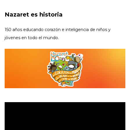
Nazaret es historia
150 años educando corazón e inteligencia de niños y
jóvenes en todo el mundo.